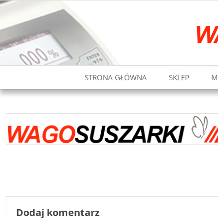
STRONA GŁÓWNA
SKLEP
M
Dodaj komentarz