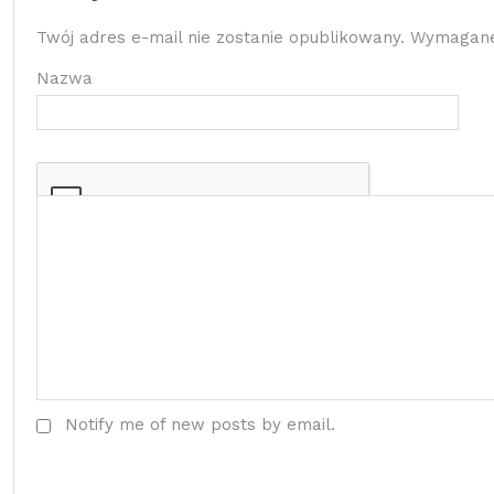
Twój adres e-mail nie zostanie opublikowany.
Wymagane
Nazwa
Notify me of new posts by email.