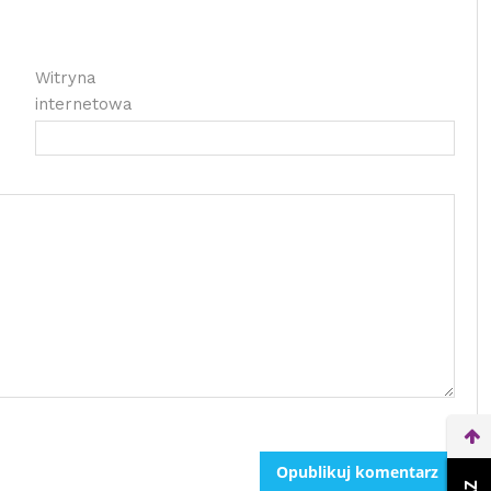
Witryna
internetowa