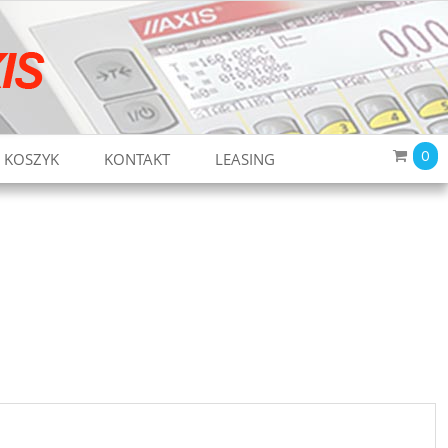
0
KOSZYK
KONTAKT
LEASING