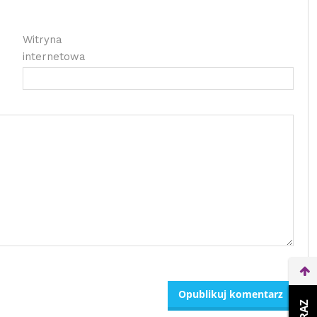
Witryna
internetowa