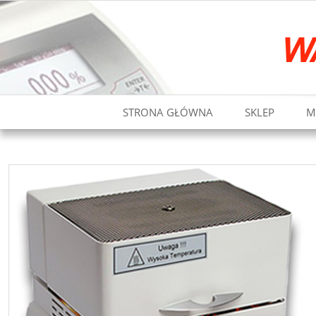
STRONA GŁÓWNA
SKLEP
M