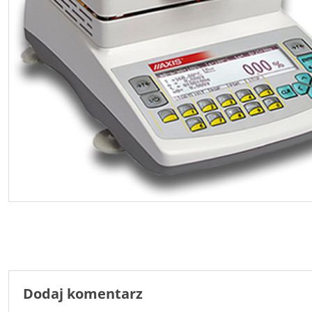
Dodaj komentarz