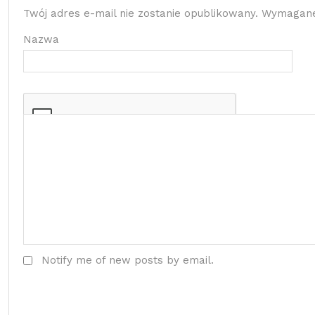
Twój adres e-mail nie zostanie opublikowany.
Wymagane
Nazwa
Notify me of new posts by email.