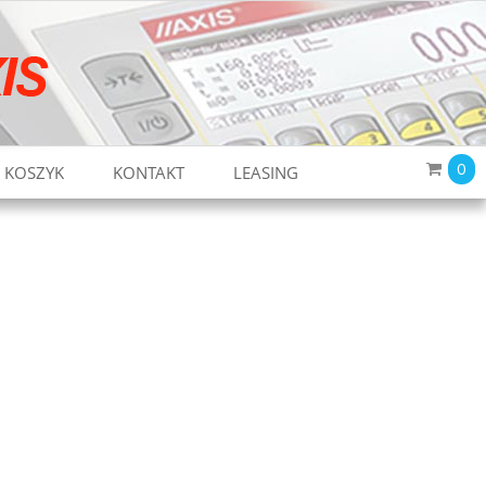
0
KOSZYK
KONTAKT
LEASING