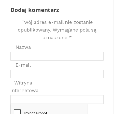
Dodaj komentarz
Twój adres e-mail nie zostanie
opublikowany.
Wymagane pola są
oznaczone
*
Nazwa
E-mail
Witryna
internetowa