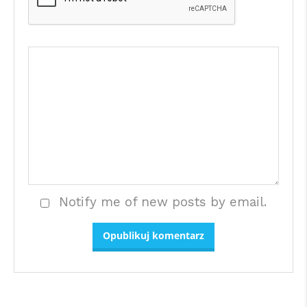
Notify me of new posts by email.