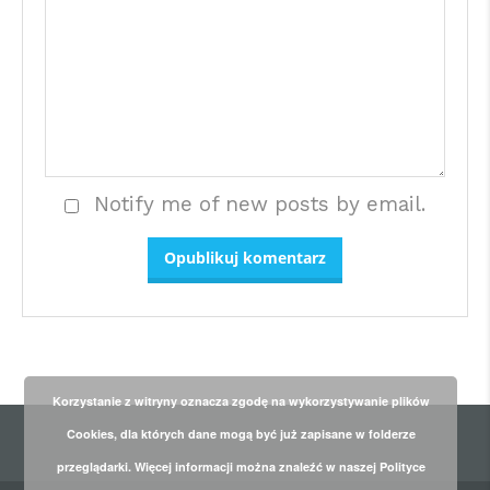
Notify me of new posts by email.
Korzystanie z witryny oznacza zgodę na wykorzystywanie plików
Cookies, dla których dane mogą być już zapisane w folderze
przeglądarki. Więcej informacji można znaleźć w naszej Polityce