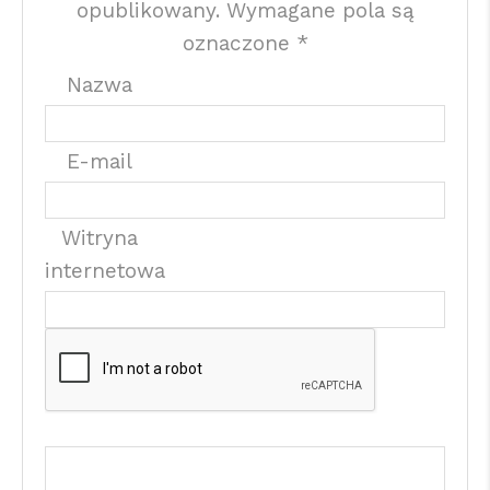
opublikowany.
Wymagane pola są
oznaczone
*
Nazwa
E-mail
Witryna
internetowa