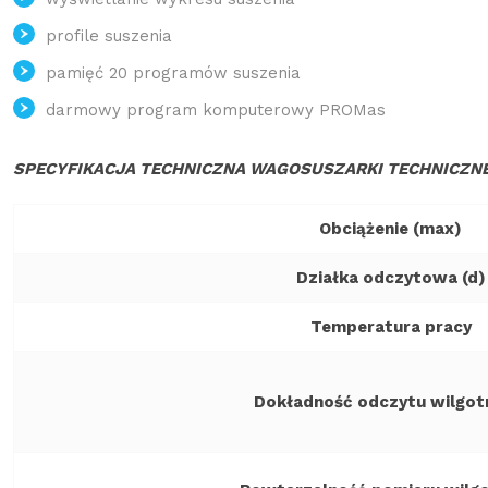
profile suszenia
pamięć 20 programów suszenia
darmowy program komputerowy PROMas
SPECYFIKACJA TECHNICZNA WAGOSUSZARKI TECHNICZNEJ
Obciążenie (max)
Działka odczytowa (d)
Temperatura pracy
Dokładność odczytu wilgot