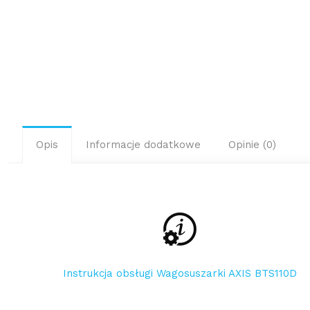
Opis
Informacje dodatkowe
Opinie (0)
Instrukcja obsługi Wagosuszarki AXIS BTS110D