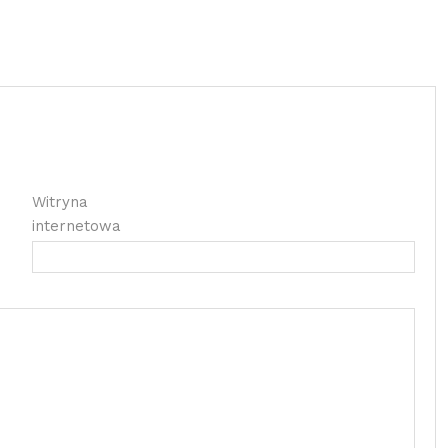
Witryna
internetowa