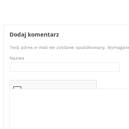
Dodaj komentarz
Twój adres e-mail nie zostanie opublikowany.
Wymagane
Nazwa