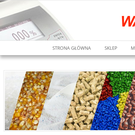
STRONA GŁÓWNA
SKLEP
M