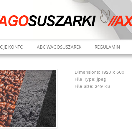
OJE KONTO
ABC WAGOSUSZAREK
REGULAMIN
Dimensions:
1920 x 600
File Type:
jpeg
File Size:
249 KB