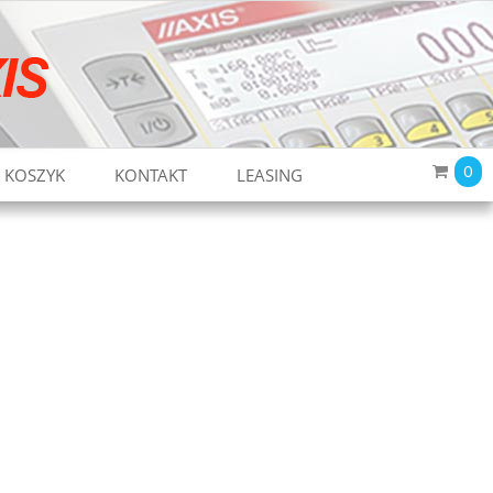
0
KOSZYK
KONTAKT
LEASING